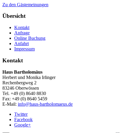
Zu den Gästemeinungen
Übersicht
Kontakt
Anfrage
Online Buchung
Anfahrt
Impressum
Kontakt
Haus Bartholomäus
Herbert und Monika Irlinger
Rechenbergweg 2
83246 Oberwössen
Tel. +49 (0) 8640 8830
Fax: +49 (0) 8640 5459
E-Mail:
info@haus-bartholomaeus.de
Twitter
Facebook
Google+