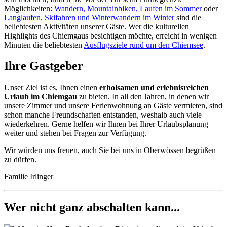
Möglichkeiten:
Wandern, Mountainbiken, Laufen im Sommer
oder
Langlaufen, Skifahren und Winterwandern im Winter
sind die
beliebtesten Aktivitäten unserer Gäste. Wer die kulturellen
Highlights des Chiemgaus besichtigen möchte, erreicht in wenigen
Minuten die beliebtesten
Ausflugsziele rund um den Chiemsee
.
Ihre Gastgeber
Unser Ziel ist es, Ihnen einen
erholsamen und erlebnisreichen
Urlaub im Chiemgau
zu bieten. In all den Jahren, in denen wir
unsere Zimmer und unsere Ferienwohnung an Gäste vermieten, sind
schon manche Freundschaften entstanden, weshalb auch viele
wiederkehren. Gerne helfen wir Ihnen bei Ihrer Urlaubsplanung
weiter und stehen bei Fragen zur Verfügung.
Wir würden uns freuen, auch Sie bei uns in Oberwössen begrüßen
zu dürfen.
Familie Irlinger
Wer nicht ganz abschalten kann...