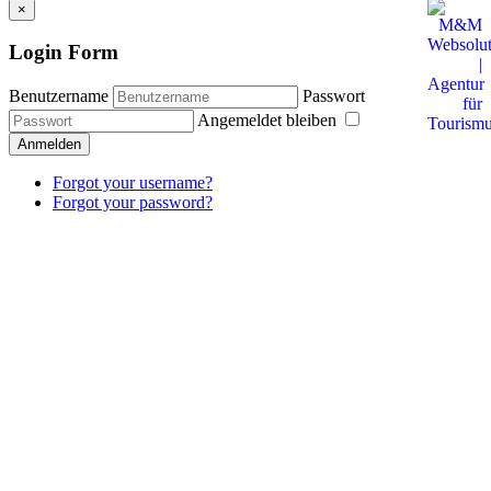
×
Login Form
Benutzername
Passwort
Angemeldet bleiben
Anmelden
Forgot your username?
Forgot your password?