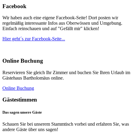
Facebook
Wir haben auch eine eigene Facebook-Seite! Dort posten wir
regelmäßig interessante Infos aus Oberwössen und Umgebung.
Einfach reinschauen und auf "Gefällt mir" klicken!
Hier geht´s zur Facebook-Seite...
Online
Buchung
Reservieren Sie gleich Ihr Zimmer und buchen Sie Ihren Urlaub im
Gästehaus Bartholomäus online.
Online Buchung
Gästestimmen
Das
sagen
unsere
Gäste
Schauen Sie bei unserem Stammtisch vorbei und erfahren Sie, was
andere Gäste über uns sagen!