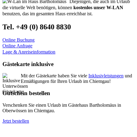
Diejenigen, die auch im Urlaub
die virtuelle Welt benötigen, können
kostenlos unser W-LAN
benutzen, das im gesamten Haus erreichbar ist.
Tel. +49 (0) 8640 8830
Online Buchung
Online Anfrage
Lage & Anreiseinformation
Gästekarte inklusive
Mit der Gästekarte haben Sie viele
Inklusivleistungen
und
Ermäßigungen für Ihren Urlaub im Chiemgau!
Gutschein bestellen
Verschenken Sie einen Urlaub im Gästehaus Bartholomäus in
Oberwössen im Chiemgau.
Jetzt bestellen