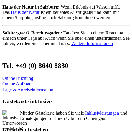
Haus der Natur in Salzburg:
Wenn Erlebnis auf Wissen trifft.
Das
Haus der Natur
ist ein beliebtes Ausflugsziel und kann mit
einem Shoppingausflug nach Salzburg kombiniert werden.
Salzbergwerk Berchtesgaden:
Tauchen Sie an einem Regentag
einfach unter Tage ab! Auch wenn Sie über einen unterirdischen See
fahren, werden Sie sicher nicht nass.
Weitere Informationen
Tel. +49 (0) 8640 8830
Online Buchung
Online Anfrage
Lage & Anreiseinformation
Gästekarte inklusive
Mit der Gästekarte haben Sie viele
Inklusivleistungen
und
Ermäßigungen für Ihren Urlaub im Chiemgau!
Gutschein bestellen