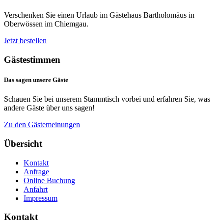
Verschenken Sie einen Urlaub im Gästehaus Bartholomäus in
Oberwössen im Chiemgau.
Jetzt bestellen
Gästestimmen
Das
sagen
unsere
Gäste
Schauen Sie bei unserem Stammtisch vorbei und erfahren Sie, was
andere Gäste über uns sagen!
Zu den Gästemeinungen
Übersicht
Kontakt
Anfrage
Online Buchung
Anfahrt
Impressum
Kontakt