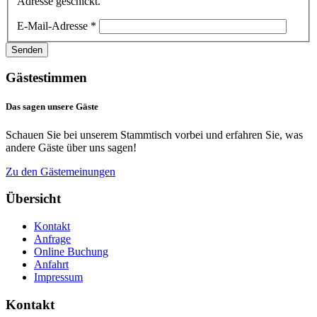
Adresse geschickt.
E-Mail-Adresse
*
Senden
Gästestimmen
Das
sagen
unsere
Gäste
Schauen Sie bei unserem Stammtisch vorbei und erfahren Sie, was
andere Gäste über uns sagen!
Zu den Gästemeinungen
Übersicht
Kontakt
Anfrage
Online Buchung
Anfahrt
Impressum
Kontakt